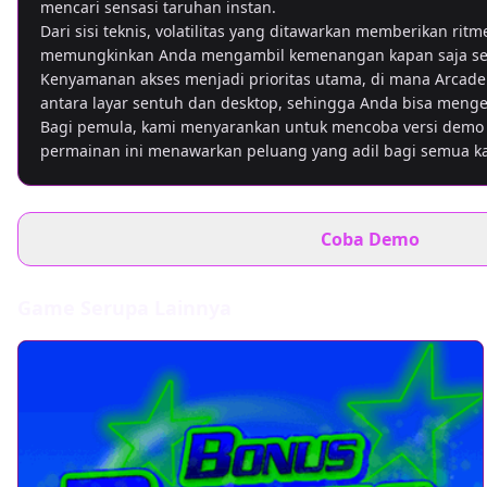
mencari sensasi taruhan instan.
Dari sisi teknis, volatilitas yang ditawarkan memberikan r
memungkinkan Anda mengambil kemenangan kapan saja sebelu
Kenyamanan akses menjadi prioritas utama, di mana Arcade
antara layar sentuh dan desktop, sehingga Anda bisa menge
Bagi pemula, kami menyarankan untuk mencoba versi demo t
permainan ini menawarkan peluang yang adil bagi semua k
Coba Demo
Game Serupa Lainnya