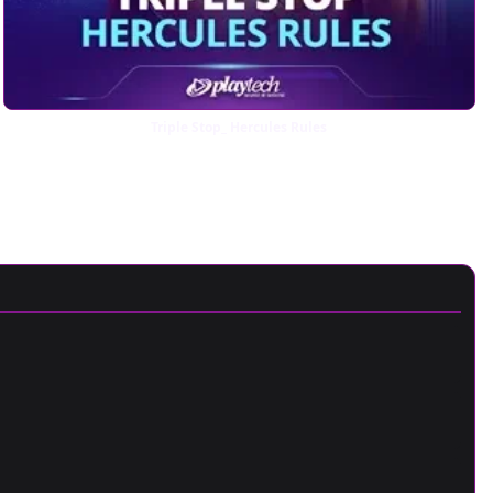
Triple Stop_ Hercules Rules