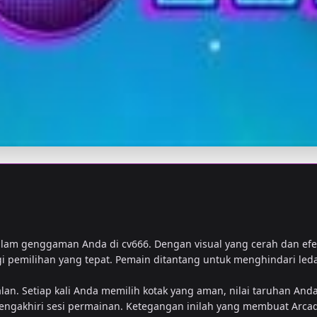
alam genggaman Anda di cv666. Dengan visual yang cerah dan efe
 pemilihan yang tepat. Pemain ditantang untuk menghindari 
lan. Setiap kali Anda memilih kotak yang aman, nilai taruhan An
ngakhiri sesi permainan. Ketegangan inilah yang membuat Arcad