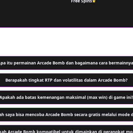
Free Spins
⭐
Apa itu permainan Arcade Bomb dan bagaimana cara bermainny
Berapakah tingkat RTP dan volatilitas dalam Arcade Bomb?
Apakah ada batas kemenangan maksimal (max win) di game ini
h saya bisa mencoba Arcade Bomb secara gratis melalui mode
kah Arcade Bomb kompatibel untuk dimainkan di perangkat mo