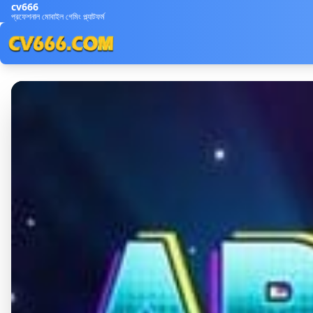
cv666
প্রফেশনাল মোবাইল গেমিং প্ল্যাটফর্ম