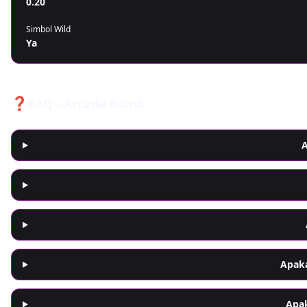
0.20
Simbol Wild
Ya
❓
FAQ - Arcade Bomb
Apaka
Apa